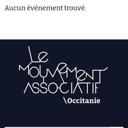
Aucun événement trouvé.