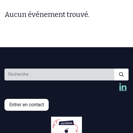
Aucun événement trouvé.
Entrer en contact