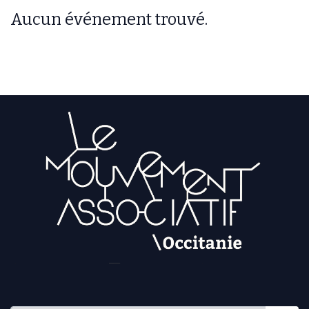
Aucun événement trouvé.