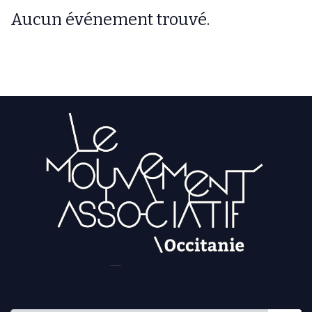
Aucun événement trouvé.