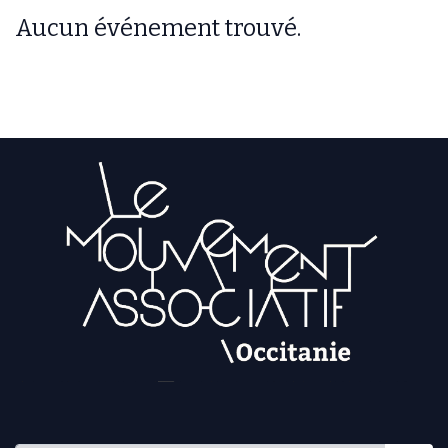
Aucun événement trouvé.