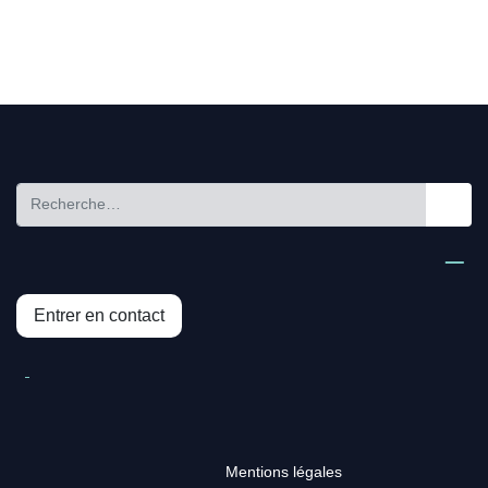
Entrer en contact
Mentions légales