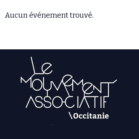
Aucun événement trouvé.