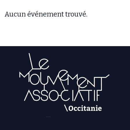
Aucun événement trouvé.