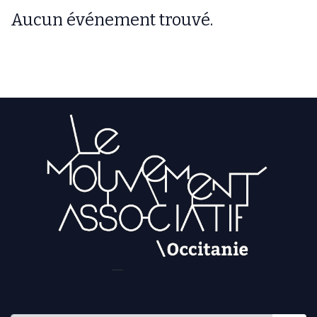
Aucun événement trouvé.