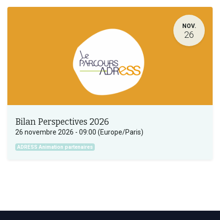
NOV.
26
Bilan Perspectives 2026
26 novembre 2026
-
09:00
(
Europe/Paris
)
ADRESS Animation partenaires