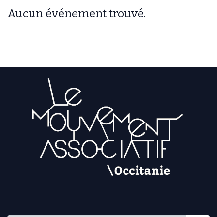
Aucun événement trouvé.