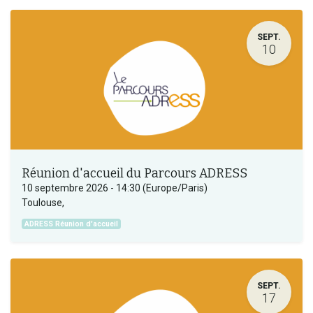
SEPT.
10
Réunion d'accueil du Parcours ADRESS
10 septembre 2026
-
14:30
(
Europe/Paris
)
Toulouse
,
ADRESS Réunion d'accueil
SEPT.
17