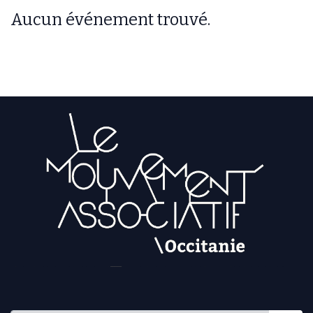
Aucun événement trouvé.