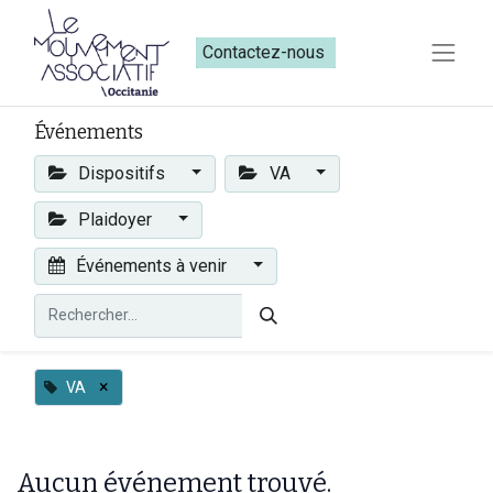
Contactez-nous​​
Événements
Dispositifs
VA
Plaidoyer
Événements à venir
×
VA
Aucun événement trouvé.