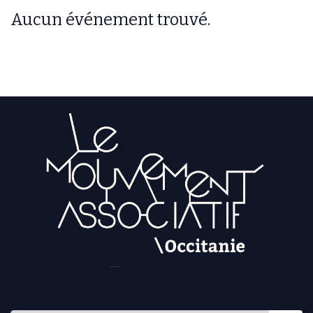
Aucun événement trouvé.