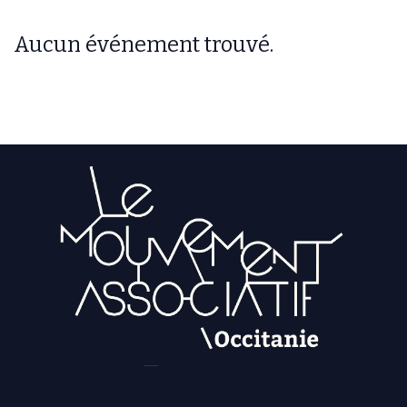
Aucun événement trouvé.