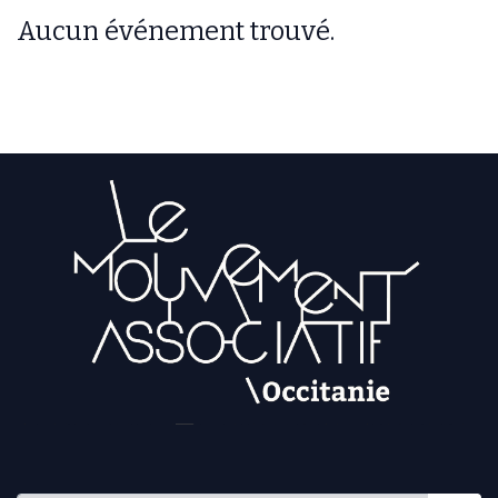
Aucun événement trouvé.