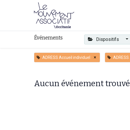
Faire mouvement
Événements
Dispositifs
×
ADRESS Accueil individuel
ADRESS 
Aucun événement trouvé