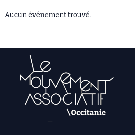
Aucun événement trouvé.