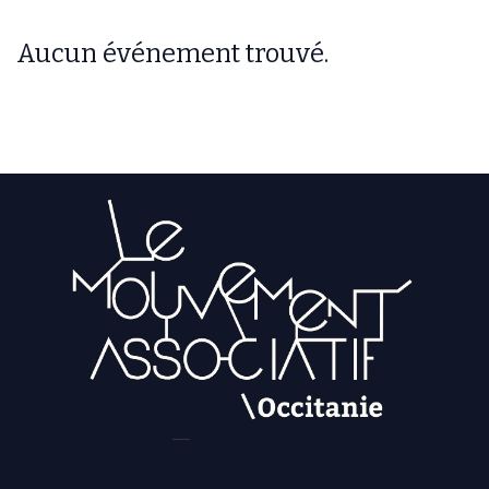
Aucun événement trouvé.