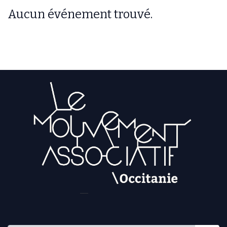
Aucun événement trouvé.