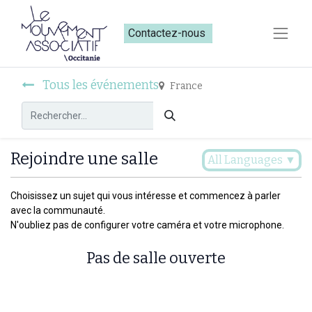
Contactez-nous​​
Tous les événements
France
Rejoindre une salle
All Languages
▼
Choisissez un sujet qui vous intéresse et commencez à parler
avec la communauté.
N'oubliez pas de configurer votre caméra et votre microphone.
Pas de salle ouverte