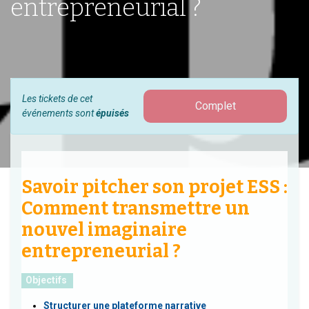
entrepreneurial ?
Les tickets de cet
Complet
événements sont
épuisés
Savoir pitcher son projet ESS :
Comment transmettre un
nouvel imaginaire
entrepreneurial ?
Objectifs
Structurer une plateforme narrative