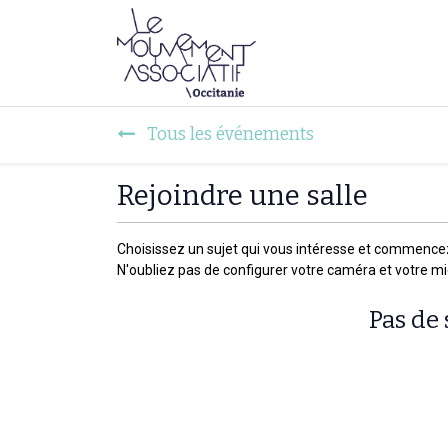
Faire mouvement
Tous les événements
Rejoindre une salle
Choisissez un sujet qui vous intéresse et commence
N'oubliez pas de configurer votre caméra et votre m
Pas de 