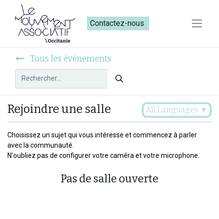
Contactez-nous​​
Tous les événements
Rejoindre une salle
All Languages
▼
Choisissez un sujet qui vous intéresse et commencez à parler
avec la communauté.
N'oubliez pas de configurer votre caméra et votre microphone.
Pas de salle ouverte