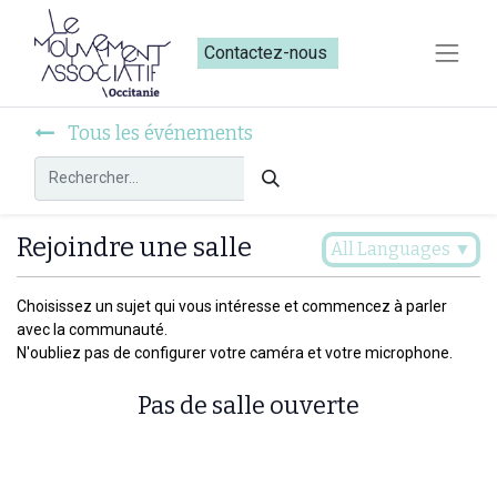
Contactez-nous​​
Tous les événements
Rejoindre une salle
All Languages
▼
Choisissez un sujet qui vous intéresse et commencez à parler
avec la communauté.
N'oubliez pas de configurer votre caméra et votre microphone.
Pas de salle ouverte