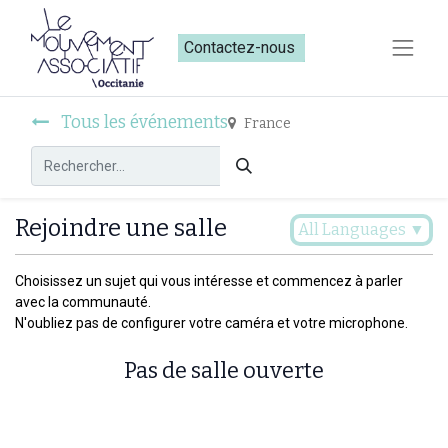
Contactez-nous​​
Tous les événements
France
Rejoindre une salle
All Languages
▼
Choisissez un sujet qui vous intéresse et commencez à parler
avec la communauté.
N'oubliez pas de configurer votre caméra et votre microphone.
Pas de salle ouverte