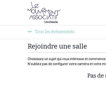
Faire mouvement
Tous les événements
Rejoindre une salle
Choisissez un sujet qui vous intéresse et commence
N'oubliez pas de configurer votre caméra et votre m
Pas de 