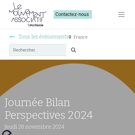
Contactez-nous​​
Tous les événements
France
Journée Bilan
Perspectives 2024
Jeudi 28 novembre 2024