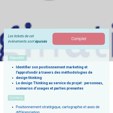
Les tickets de cet
Complet
événements sont
épuisés
Objectifs
Identifier son positionnement marketing et
l'approfondir à travers des méthodologies de
design thinking
Le design Thinking au service du projet : personnas,
scénarios d’usages et parties prenantes
Contenu
Positionnement stratégique, cartographie et axes de
différenciation