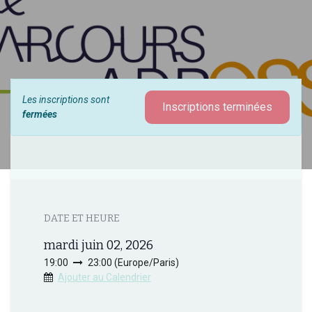
Les inscriptions sont
Inscriptions terminées
fermées
DATE ET HEURE
mardi juin 02, 2026
19:00
23:00
(
Europe/Paris
)
Ajouter au Calendrier