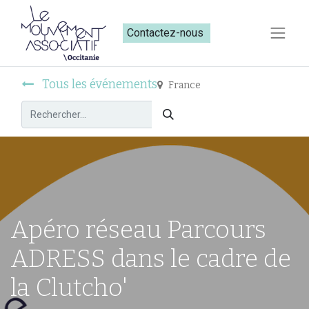
Contactez-nous​​
Tous les événements
France
Apéro réseau Parcours
ADRESS dans le cadre de
la Clutcho'