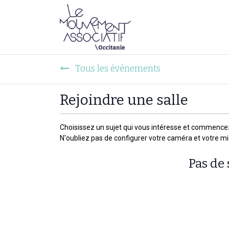
Faire mouvement
Tous les événements
Rejoindre une salle
Choisissez un sujet qui vous intéresse et commence
N'oubliez pas de configurer votre caméra et votre m
Pas de 