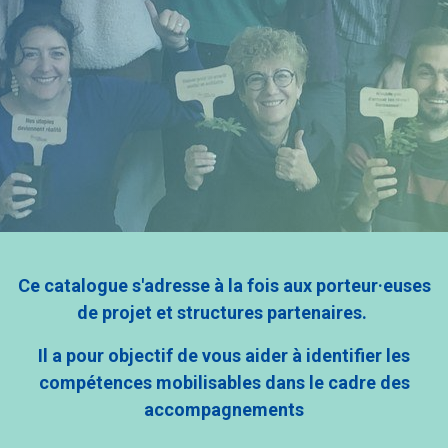
Ce catalogue s'adresse à la fois aux porteur·euses
de projet et structures partenaires.
Il a pour objectif de vous aider à identifier les
compétences mobilisables dans le cadre des
accompagnements