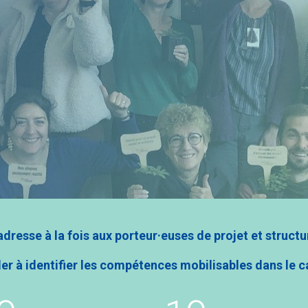
dresse à la fois aux porteur·euses de projet et struct
aider à identifier les compétences mobilisables dans 