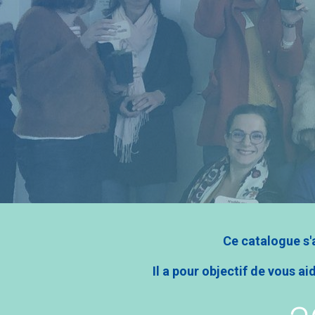
Ce catalogue s'a
Il a pour objectif de vous 