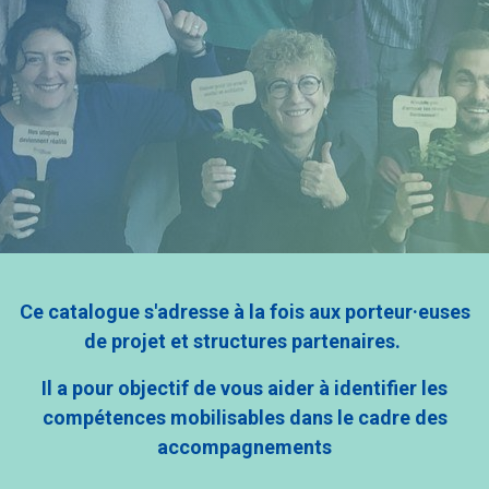
Ce catalogue s'adresse à la fois aux porteur·euses
de projet et structures partenaires.
Il a pour objectif de vous aider à identifier les
compétences mobilisables dans le cadre des
accompagnements