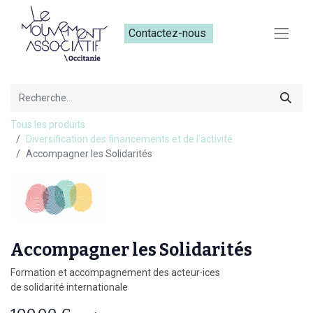
Contactez-nous​​
Tous les produits
Diversification des financements et de l'activité
Accompagner les Solidarités
Accompagner les Solidarités
Formation et accompagnement des acteur⸱ices
de solidarité internationale