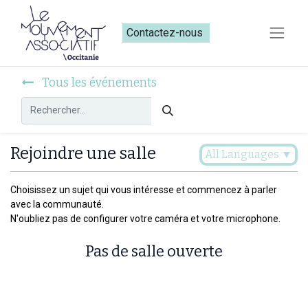
Contactez-nous​​
Tous les événements
Rejoindre une salle
All Languages
▼
Choisissez un sujet qui vous intéresse et commencez à parler
avec la communauté.
N'oubliez pas de configurer votre caméra et votre microphone.
Pas de salle ouverte