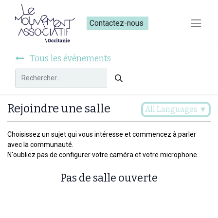
Contactez-nous​​
Tous les événements
Rejoindre une salle
All Languages
▼
Choisissez un sujet qui vous intéresse et commencez à parler
avec la communauté.
N'oubliez pas de configurer votre caméra et votre microphone.
Pas de salle ouverte