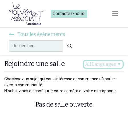
Contactez-nous​​
Tous les événements
Rejoindre une salle
All Languages
▼
Choisissez un sujet qui vous intéresse et commencez à parler
avec la communauté.
N'oubliez pas de configurer votre caméra et votre microphone.
Pas de salle ouverte